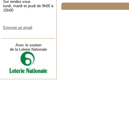
Sur rendez-vous
lundi, mardi et jeudi de 9h00 à
15h00
Envoyer un email
Avec le soutien
de la Loterie Nationale