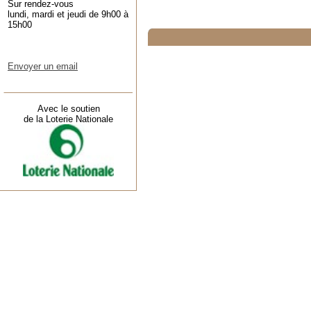
Sur rendez-vous
lundi, mardi et jeudi de 9h00 à
15h00
Envoyer un email
Avec le soutien
de la Loterie Nationale