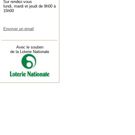
Sur rendez-vous
lundi, mardi et jeudi de 9h00 à
15h00
Envoyer un email
Avec le soutien
de la Loterie Nationale