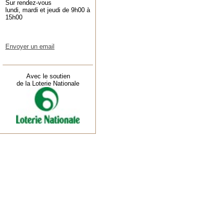
Sur rendez-vous
lundi, mardi et jeudi de 9h00 à
15h00
Envoyer un email
Avec le soutien
de la Loterie Nationale