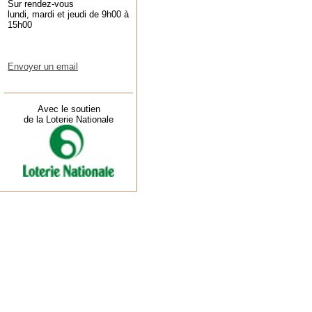
Sur rendez-vous
lundi, mardi et jeudi de 9h00 à
15h00
Envoyer un email
Avec le soutien
de la Loterie Nationale