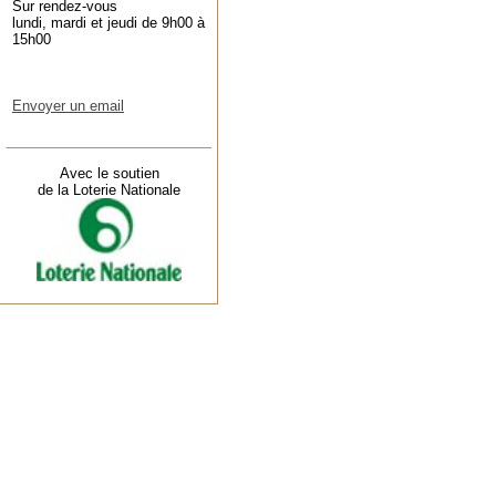
Sur rendez-vous
lundi, mardi et jeudi de 9h00 à
15h00
Envoyer un email
Avec le soutien
de la Loterie Nationale