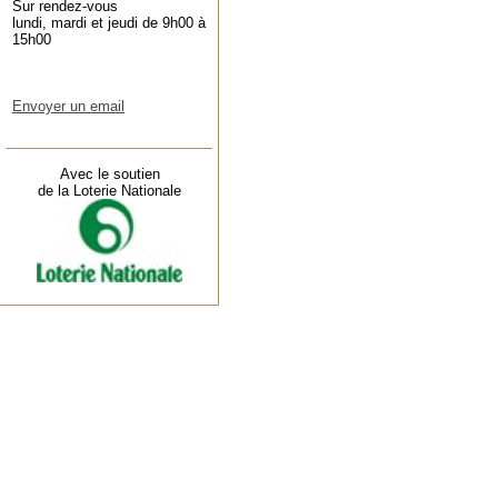
Sur rendez-vous
lundi, mardi et jeudi de 9h00 à
15h00
Envoyer un email
Avec le soutien
de la Loterie Nationale