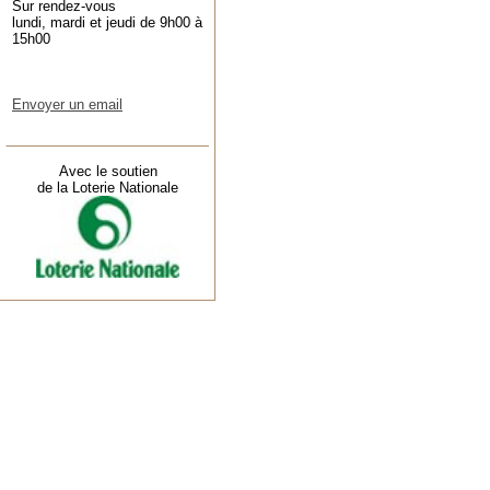
Sur rendez-vous
lundi, mardi et jeudi de 9h00 à
15h00
Envoyer un email
Avec le soutien
de la Loterie Nationale