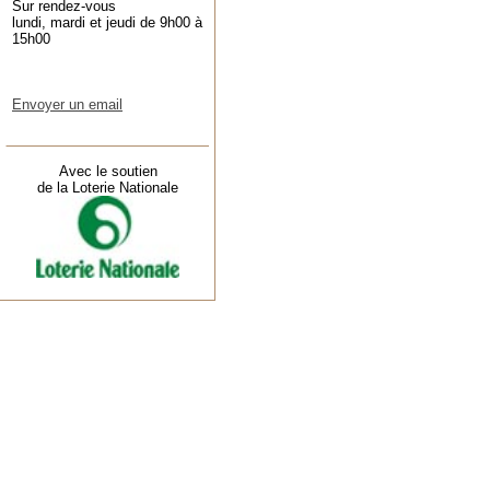
Sur rendez-vous
lundi, mardi et jeudi de 9h00 à
15h00
Envoyer un email
Avec le soutien
de la Loterie Nationale