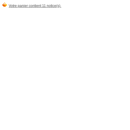
Votre panier contient 11 notice(s).