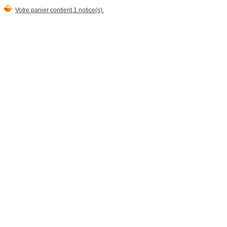
Votre panier contient 1 notice(s).