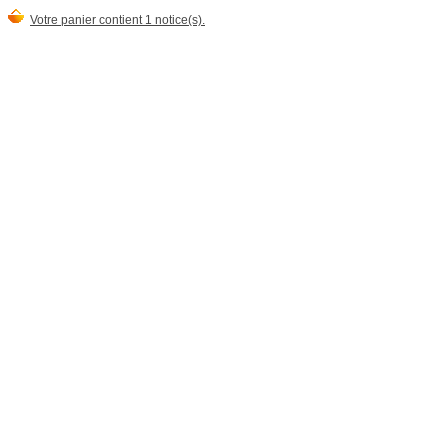
Votre panier contient 1 notice(s).