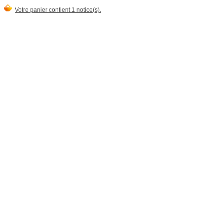
Votre panier contient 1 notice(s).