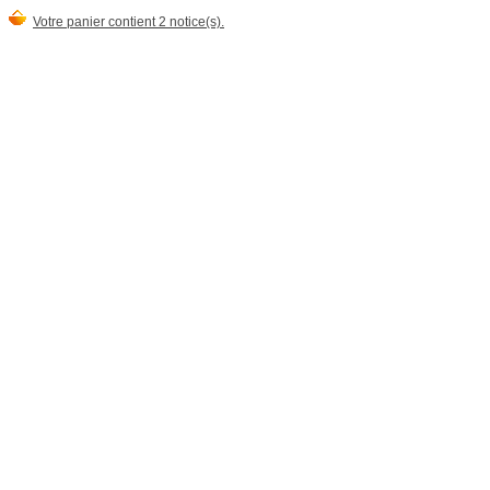
Votre panier contient 2 notice(s).