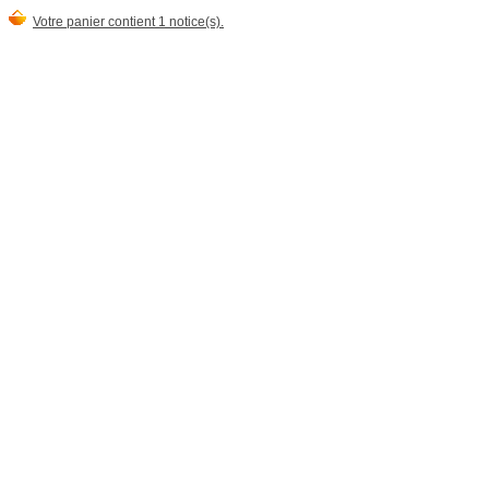
Votre panier contient 1 notice(s).