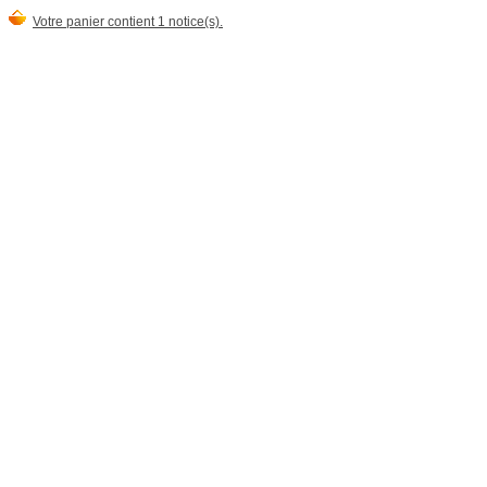
Votre panier contient 1 notice(s).