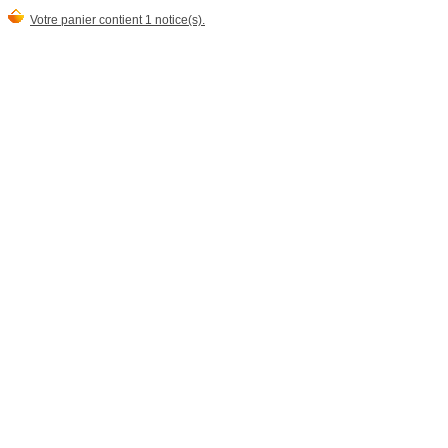
Votre panier contient 1 notice(s).