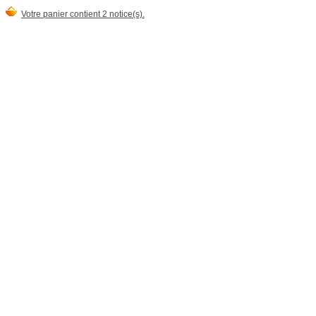
Votre panier contient 2 notice(s).