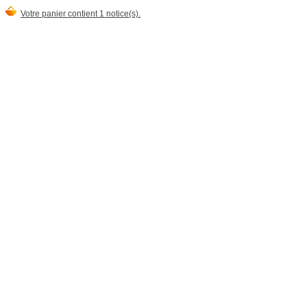
Votre panier contient 1 notice(s).