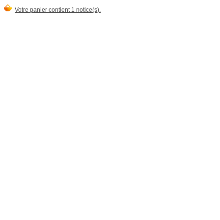
Votre panier contient 1 notice(s).