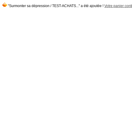
"Surmonter sa dépression / TEST-ACHATS..." a été ajoutée !
Votre panier conti