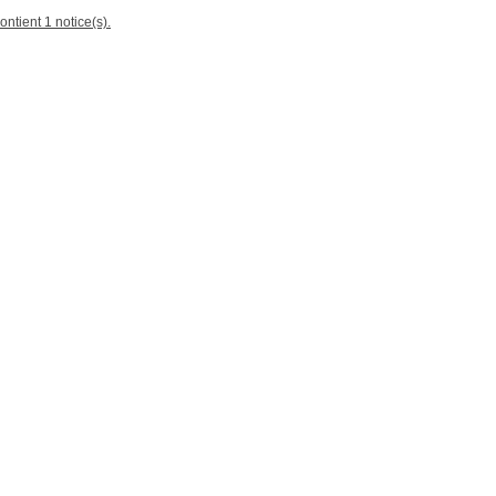
ontient 1 notice(s).