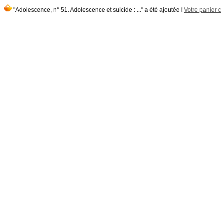
"Adolescence, n° 51. Adolescence et suicide : ..." a été ajoutée !
Votre panier c