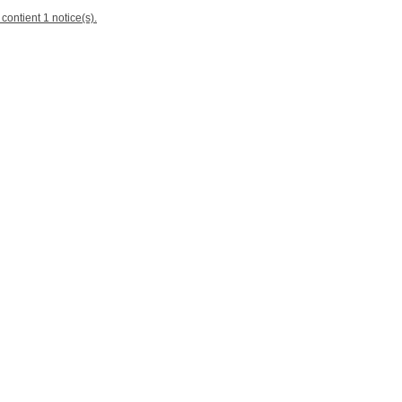
contient 1 notice(s).