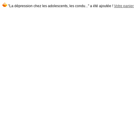
"La dépression chez les adolescents, les condu..." a été ajoutée !
Votre panier 