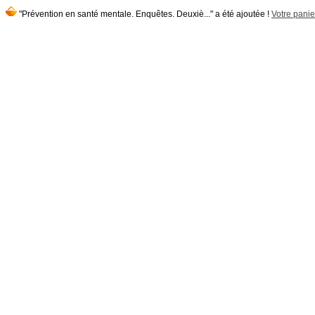
"Prévention en santé mentale. Enquêtes. Deuxiè..." a été ajoutée !
Votre panier