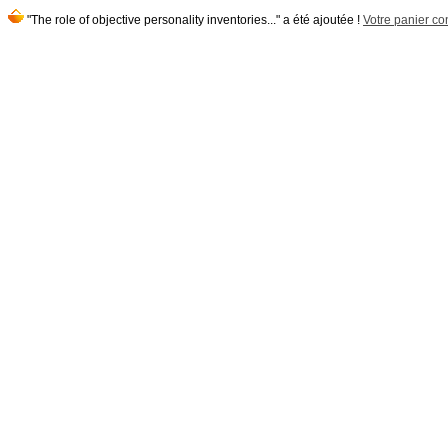
"The role of objective personality inventories..." a été ajoutée !
Votre panier con