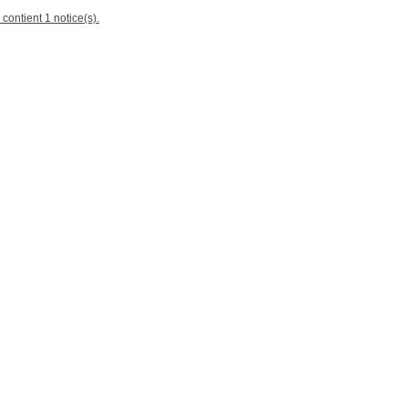
 contient 1 notice(s).