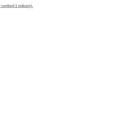
 contient 1 notice(s).