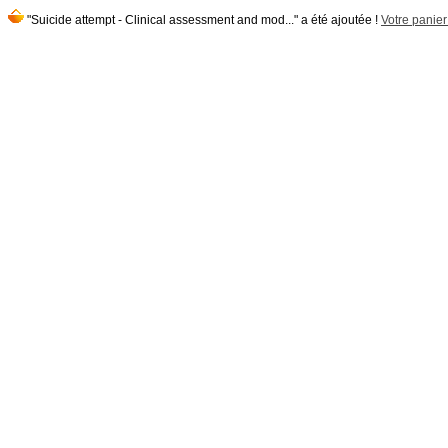
"Suicide attempt - Clinical assessment and mod..." a été ajoutée !
Votre panier 