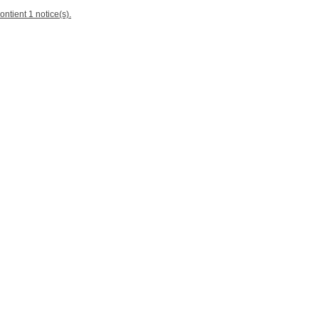
ontient 1 notice(s).