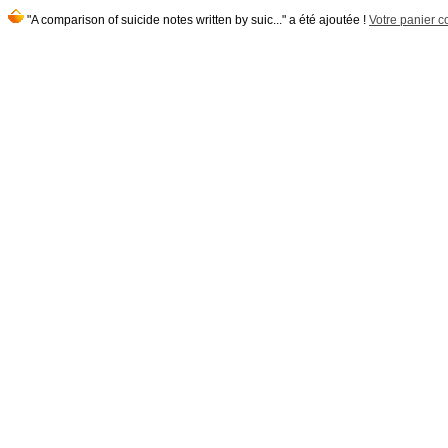
"A comparison of suicide notes written by suic..." a été ajoutée !
Votre panier co