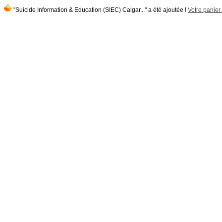
"Suicide Information & Education (SIEC) Calgar..." a été ajoutée !
Votre panier 