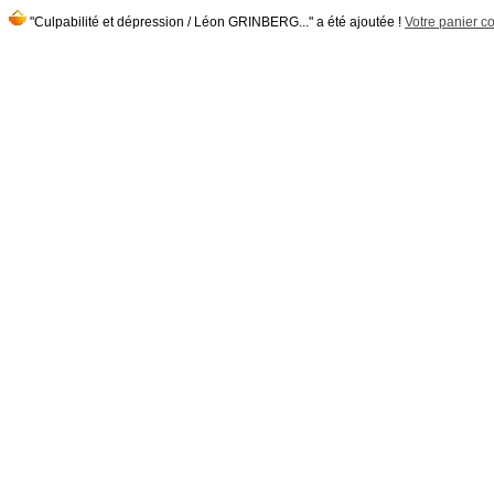
"Culpabilité et dépression / Léon GRINBERG..." a été ajoutée !
Votre panier co