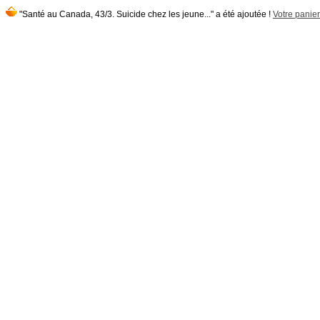
"Santé au Canada, 43/3. Suicide chez les jeune..." a été ajoutée !
Votre panier