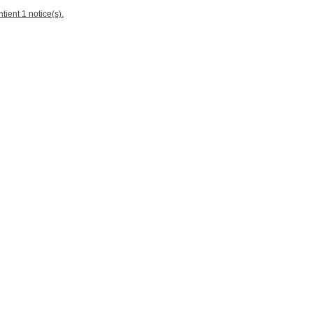
tient 1 notice(s).