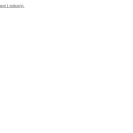
ent 1 notice(s).