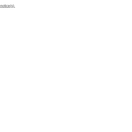
notice(s).