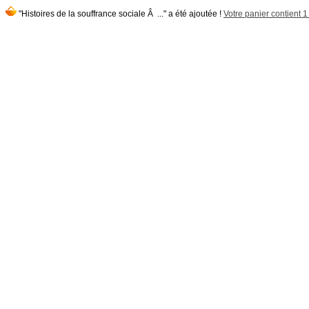
"Histoires de la souffrance sociale Â ..." a été ajoutée !
Votre panier contient 1 